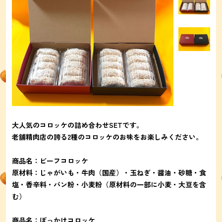
大人気のコロッケの詰め合わせSETです。
老舗精肉店の誇る2種のコロッケのお味をお楽しみください。
商品名：ビーフコロッケ
原材料：じゃがいも・牛肉（国産）・玉ねぎ・醤油・砂糖・食
塩・香辛料・パン粉・小麦粉（原材料の一部に小麦・大豆を含
む）
商品名：ぼっかけコロッケ