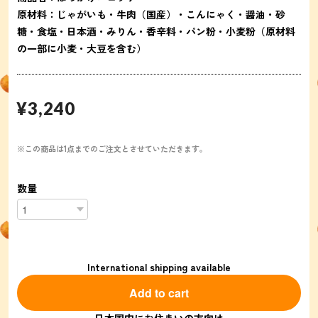
原材料：じゃがいも・牛肉（国産）・こんにゃく・醤油・砂
糖・食塩・日本酒・みりん・香辛料・パン粉・小麦粉（原材料
の一部に小麦・大豆を含む）
¥3,240
※この商品は1点までのご注文とさせていただきます。
数量
International shipping available
Add to cart