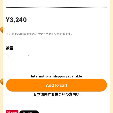
¥3,240
※この商品は1点までのご注文とさせていただきます。
数量
International shipping available
Add to cart
日本国内にお住まいの方向け
Save