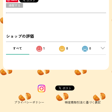
通報する
ショップの評価
すべて
1
0
0
プライバシーポリシー
特定商取引法に基づく表記